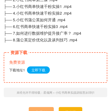
├── 3.小红书商单快速千粉实操1 .mp4
├── 4.小红书商单快速千粉实操2 .mp4
├── 5.小红书蒲公英如何开通 .mp4
├── 6.红书商单快速千粉实操3 .mp4
├── 7.如何进行数据维护提升接广率？ .mp4
├── 8.蒲公英定价优化以及谈判技巧 .mp4
资源下载
免费资源
下载地址1
立即下载
未经允许不得转载：
星魂网
»
小红书商单实战训练营从0到1