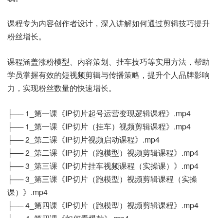
课程专为内容创作者设计，深入讲解如何通过剪辑技巧提升
粉丝增长。
课程涵盖涨粉模型、内容策划、挂车技巧等实用方法，帮助
学员掌握有效的短视频剪辑与传播策略，提升个人品牌影响
力，实现粉丝数量的快速增长。
├── 1_第一课《IP切片起号运营变现逻辑课程》.mp4
├── 1_第一课《IP切片（挂车）视频剪辑课程》.mp4
├── 2_第二课《IP切片视频启动课程》.mp4
├── 2_第二课《IP切片（跑模型）视频剪辑课程》.mp4
├── 3_第三课《IP切片挂车视频课程（实操课）》.mp4
├── 3_第三课《IP切片（跑模型）视频剪辑课程（实操
课）》.mp4
├── 4_第四课《IP切片（跑模型）视频剪辑课程》.mp4