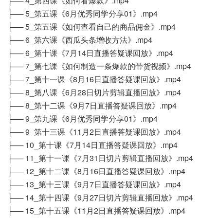
├── 4_第四课《如何看爆款》.mp4
├── 5_第五课《6月优秀同学分享01》.mp4
├── 5_第五课《如何查看自己的商品佣金》.mp4
├── 6_第六课《西瓜头条增收方法》.mp4
├── 6_第十课《7月14日直播答疑课回放》.mp4
├── 7_第七课《如何制造一条爆款的带货视频》.mp4
├── 7_第十一课《8月16日直播答疑课回放》.mp4
├── 8_第八课《6月28日切片剪辑直播回放》.mp4
├── 8_第十二课《9月7日直播答疑课回放》.mp4
├── 9_第九课《6月优秀同学分享01》.mp4
├── 9_第十三课《11月2日直播答疑课回放》.mp4
├── 10_第十课《7月14日直播答疑课回放》.mp4
├── 11_第十一课《7月31日切片剪辑直播回放》.mp4
├── 12_第十二课《8月16日直播答疑课回放》.mp4
├── 13_第十三课《9月7日直播答疑课回放》.mp4
├── 14_第十四课《9月27日切片剪辑直播回放》.mp4
├── 15_第十五课《11月2日直播答疑课回放》.mp4