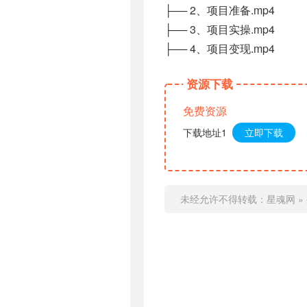
├── 2、项目准备.mp4
├── 3、项目实操.mp4
├── 4、项目变现.mp4
资源下载
免费资源
下载地址1
立即下载
未经允许不得转载：
星魂网
»