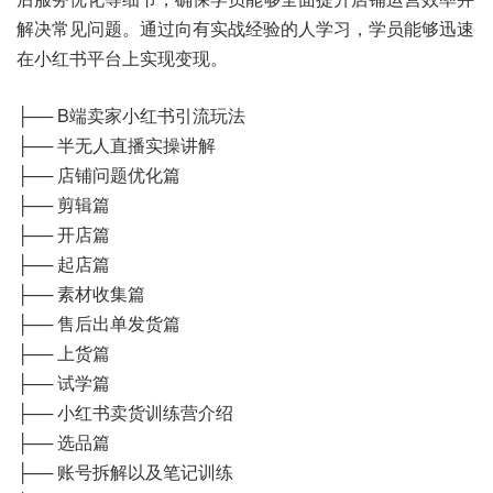
解决常见问题。通过向有实战经验的人学习，学员能够迅速
在小红书平台上实现变现。
├── B端卖家小红书引流玩法
├── 半无人直播实操讲解
├── 店铺问题优化篇
├── 剪辑篇
├── 开店篇
├── 起店篇
├── 素材收集篇
├── 售后出单发货篇
├── 上货篇
├── 试学篇
├── 小红书卖货训练营介绍
├── 选品篇
├── 账号拆解以及笔记训练