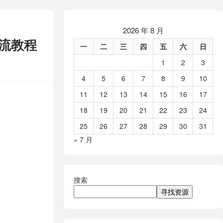
2026 年 8 月
流教程
一
二
三
四
五
六
日
1
2
3
4
5
6
7
8
9
10
11
12
13
14
15
16
17
18
19
20
21
22
23
24
25
26
27
28
29
30
31
« 7 月
搜索
寻找资源