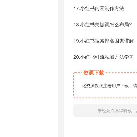
17.小红书内容制作方法
18.小红书关键词怎么布局?
19.小红书搜索排名因素讲解
20.小红书引流私域方法学习
资源下载
此资源仅限注册用户下载，
未经允许不得转载：