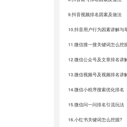
9.抖音视频排名因素及做法
10.抖音用户行为因素讲解与
11.微信搜一搜关键词怎么挖
12.微信公众号及文章排名讲
13.微信视频号及视频排名讲
14.微信小程序搜索优化排名
15.微信问一问排名引流玩法
16.小红书关键词怎么挖掘?