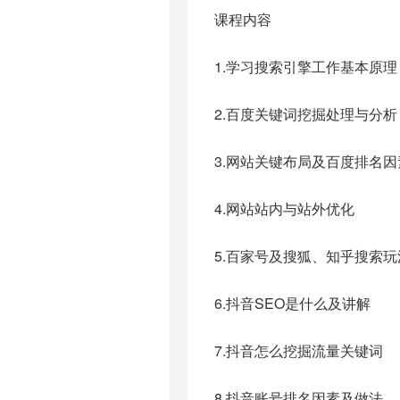
课程内容
1.学习搜索引擎工作基本原理
2.百度关键词挖掘处理与分析
3.网站关键布局及百度排名因
4.网站站内与站外优化
5.百家号及搜狐、知乎搜索玩
6.抖音SEO是什么及讲解
7.抖音怎么挖掘流量关键词
8.抖音账号排名因素及做法