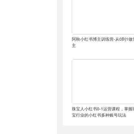
阿秋小红书博主训练营-从0到1做
主
珠宝人小红书0-1运营课程，掌握
宝行业的小红书多种账号玩法