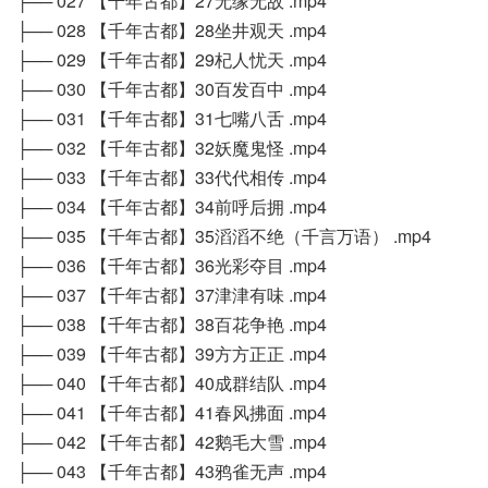
├── 027 【千年古都】27无缘无故 .mp4
├── 028 【千年古都】28坐井观天 .mp4
├── 029 【千年古都】29杞人忧天 .mp4
├── 030 【千年古都】30百发百中 .mp4
├── 031 【千年古都】31七嘴八舌 .mp4
├── 032 【千年古都】32妖魔鬼怪 .mp4
├── 033 【千年古都】33代代相传 .mp4
├── 034 【千年古都】34前呼后拥 .mp4
├── 035 【千年古都】35滔滔不绝（千言万语） .mp4
├── 036 【千年古都】36光彩夺目 .mp4
├── 037 【千年古都】37津津有味 .mp4
├── 038 【千年古都】38百花争艳 .mp4
├── 039 【千年古都】39方方正正 .mp4
├── 040 【千年古都】40成群结队 .mp4
├── 041 【千年古都】41春风拂面 .mp4
├── 042 【千年古都】42鹅毛大雪 .mp4
├── 043 【千年古都】43鸦雀无声 .mp4