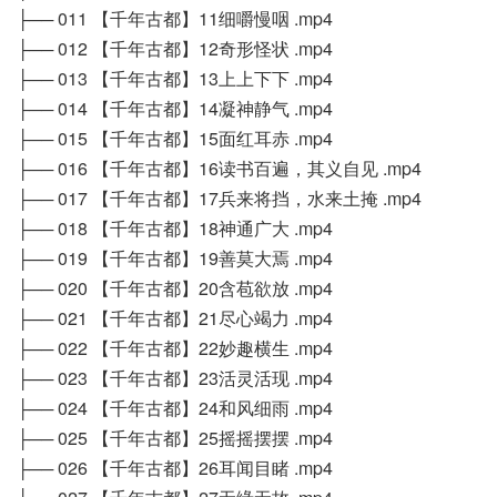
├── 011 【千年古都】11细嚼慢咽 .mp4
├── 012 【千年古都】12奇形怪状 .mp4
├── 013 【千年古都】13上上下下 .mp4
├── 014 【千年古都】14凝神静气 .mp4
├── 015 【千年古都】15面红耳赤 .mp4
├── 016 【千年古都】16读书百遍，其义自见 .mp4
├── 017 【千年古都】17兵来将挡，水来土掩 .mp4
├── 018 【千年古都】18神通广大 .mp4
├── 019 【千年古都】19善莫大焉 .mp4
├── 020 【千年古都】20含苞欲放 .mp4
├── 021 【千年古都】21尽心竭力 .mp4
├── 022 【千年古都】22妙趣横生 .mp4
├── 023 【千年古都】23活灵活现 .mp4
├── 024 【千年古都】24和风细雨 .mp4
├── 025 【千年古都】25摇摇摆摆 .mp4
├── 026 【千年古都】26耳闻目睹 .mp4