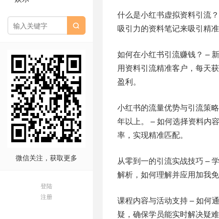
什么是小红书虚拟资料引流？ 

吸引力的资料笔记来吸引精准用
如何在小红书引流赚钱？ – 
用资料引流精准客户，每天获
盈利。
小红书的流量优势与引流策略
年以上。 – 如何选择资料内
率，实现精准匹配。
微信关注，获取更多
从零到一的引流实战技巧 – 
解析，如何理解并应用加我免
登陆
注册
课程内容与活动支持 – 如何
疑，确保学员能实时解决疑难