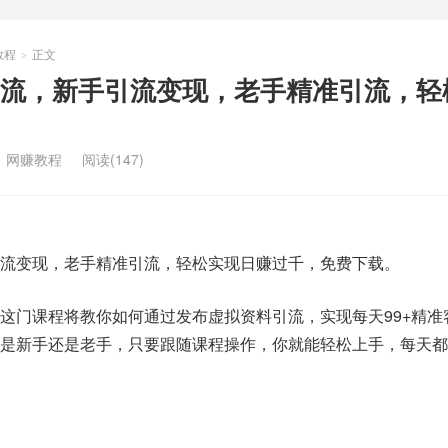
教程
正文
>
流，新手引流变现，老手精准引流，轻
：
网赚教程
阅读(147)
流变现，老手精准引流，轻松实现日赚过千，免费下载。
这门课程将教你如何通过发布虚拟资料引流，实现每天99+精准
你是新手还是老手，只要跟随课程操作，你就能轻松上手，每天都