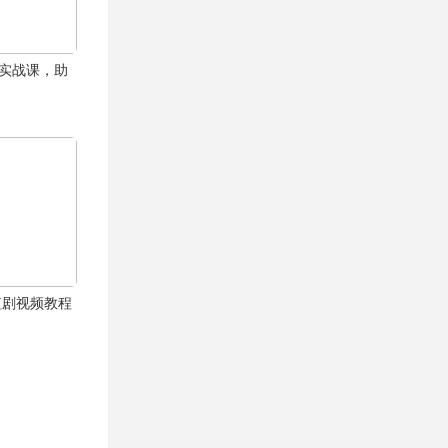
商实战课，助
漫短剧视频教程