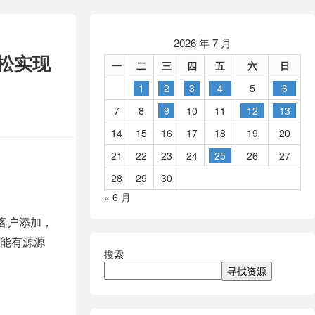
2026 年 7 月
松实现
一
二
三
四
五
六
日
1
2
3
4
5
6
7
8
9
10
11
12
13
14
15
16
17
18
19
20
21
22
23
24
25
26
27
28
29
30
« 6 月
客户添加，
能有源源
搜索
寻找资源