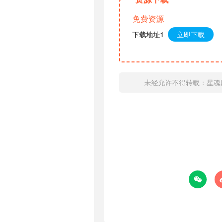
免费资源
下载地址1
立即下载
未经允许不得转载：
星魂
