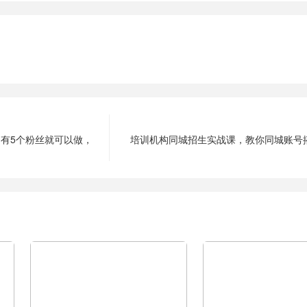
，有5个粉丝就可以做，
培训机构同城招生实战课，教你同城账号