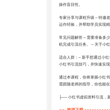
操作盲目性。
专家分享与课程升级 – 特邀
运作经验，并帮助学员实现精准
常见问题解答 – 需要准备多
机完成引流任务。 – 关于
适合人群：– 新手想通过小红
小红书引流技巧，并快速实现
通过本课程，你将掌握小红书
需跟随老师的指导，你也能在
├── 小红书虚拟资料引流，
资源下载