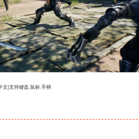
简体中文|支持键盘.鼠标.手柄