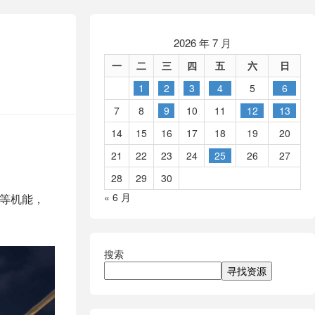
2026 年 7 月
一
二
三
四
五
六
日
1
2
3
4
5
6
7
8
9
10
11
12
13
14
15
16
17
18
19
20
21
22
23
24
25
26
27
28
29
30
« 6 月
助等机能，
搜索
寻找资源