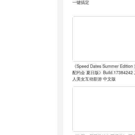
一键搞定
《Speed Dates Summer Edition
配约会 夏日版》Build.17384242
人美女互动影游 中文版