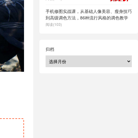
手机修图实战课，从基础人像美容、瘦身技巧
到高级调色方法，86种流行风格的调色教学
阅读(103)
归档