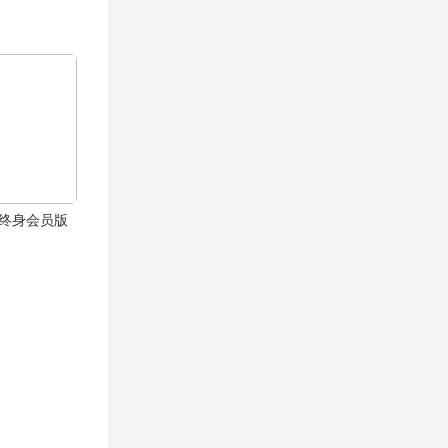
高级终身会员版