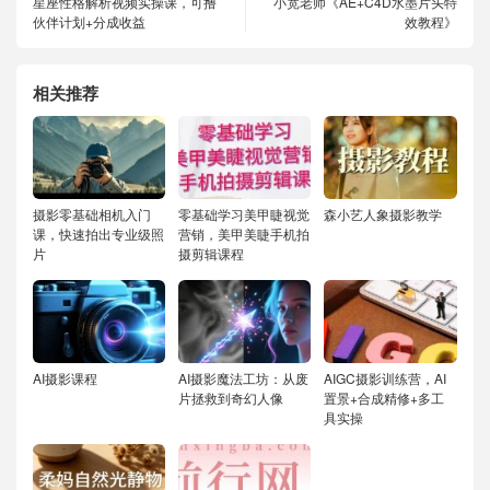
星座性格解析视频实操课，可撸
小宽老师《AE+C4D水墨片头特
伙伴计划+分成收益
效教程》
相关推荐
摄影零基础相机入门
零基础学习美甲睫视觉
森小艺人象摄影教学
课，快速拍出专业级照
营销，美甲美睫手机拍
片
摄剪辑课程
AI摄影课程
AI摄影魔法工坊：从废
AIGC摄影训练营，AI
片拯救到奇幻人像
置景+合成精修+多工
具实操