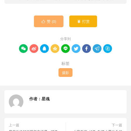
赞 (
0
)
打赏


分享到









标签
摄影
作者：
星魂
上一篇
下一篇