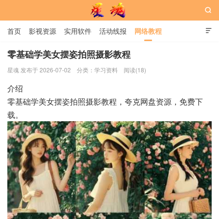

首页
影视资源
实用软件
活动线报
网络教程

用户中心
书籍
娱乐
零基础学美女摆姿拍照摄影教程
星魂 发布于 2026-07-02
分类：
学习资料
阅读(18)
星魂网
介绍
零基础学美女摆姿拍照摄影教程，夸克网盘资源，免费下
载。