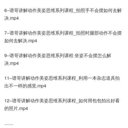
6–谱哥讲解动作美姿思维系列课程_拍照手不会摆如何去解
决.mp4
7–谱哥讲解动作美姿思维系列课程_拍照时腿部动作不会摆
如何去解决.mp4
9–谱哥讲解动作美姿思维系列课程 坐姿不会摆怎么解
决.mp4
11–谱哥讲解动作美姿思维系列课程_利用一本杂志道具拍
出不一样的感觉.mp4
12–谱哥讲解动作美姿思维系列课程_如何用包包拍出好看
的照片.mp4
……