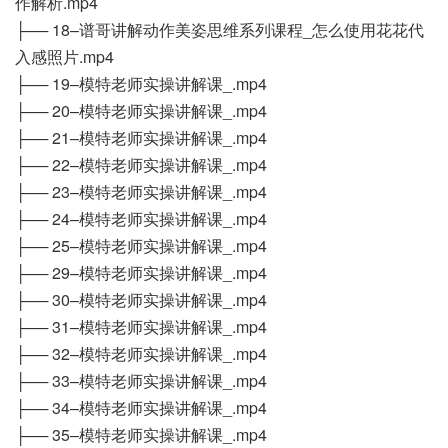
作解析.mp4
├── 18–谱哥讲解动作美姿思维系列课程_怎么使用花花代
入感照片.mp4
├── 19–模特老师实操讲解课_.mp4
├── 20–模特老师实操讲解课_.mp4
├── 21–模特老师实操讲解课_.mp4
├── 22–模特老师实操讲解课_.mp4
├── 23–模特老师实操讲解课_.mp4
├── 24–模特老师实操讲解课_.mp4
├── 25–模特老师实操讲解课_.mp4
├── 29–模特老师实操讲解课_.mp4
├── 30–模特老师实操讲解课_.mp4
├── 31–模特老师实操讲解课_.mp4
├── 32–模特老师实操讲解课_.mp4
├── 33–模特老师实操讲解课_.mp4
├── 34–模特老师实操讲解课_.mp4
├── 35–模特老师实操讲解课_.mp4