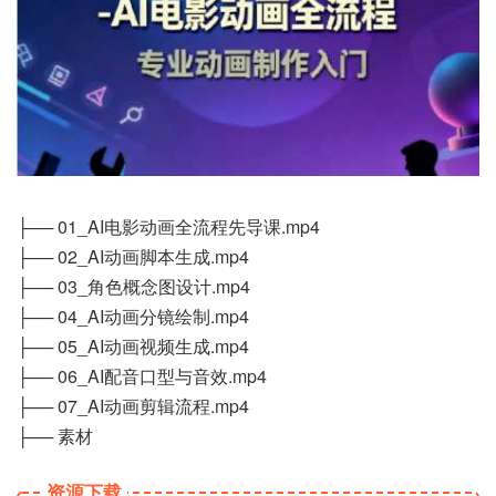
├── 01_AI电影动画全流程先导课.mp4
├── 02_AI动画脚本生成.mp4
├── 03_角色概念图设计.mp4
├── 04_AI动画分镜绘制.mp4
├── 05_AI动画视频生成.mp4
├── 06_AI配音口型与音效.mp4
├── 07_AI动画剪辑流程.mp4
├── 素材
资源下载