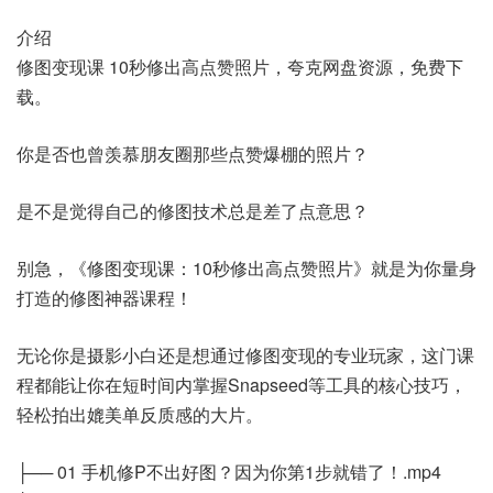
介绍
修图变现课 10秒修出高点赞照片，夸克网盘资源，免费下
载。
你是否也曾羡慕朋友圈那些点赞爆棚的照片？
是不是觉得自己的修图技术总是差了点意思？
别急，《修图变现课：10秒修出高点赞照片》就是为你量身
打造的修图神器课程！
无论你是摄影小白还是想通过修图变现的专业玩家，这门课
程都能让你在短时间内掌握Snapseed等工具的核心技巧，
轻松拍出媲美单反质感的大片。
├── 01 手机修P不出好图？因为你第1步就错了！.mp4