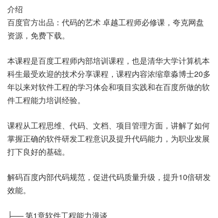
介绍
百度官方出品：代码的艺术 卓越工程师必修课，夸克网盘
资源，免费下载。
本课程是百度工程师内部培训课程，也是清华大学计算机本
科生最受欢迎的技术分享课程，课程内容浓缩章淼博士20多
年以来对软件工程的学习体会和项目实践和在百度所做的软
件工程能力培训经验。
课程从工程思维、代码、文档、项目管理方面，讲解了如何
掌握正确的软件研发工程意识及提升代码能力，为职业发展
打下良好的基础。
解码百度内部代码规范，促进代码质量升级，提升10倍研发
效能。
├── 第1章软件工程能力漫谈