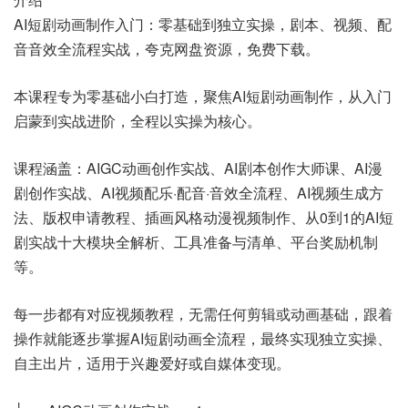
AI短剧动画制作入门：零基础到独立实操，剧本、视频、配
音音效全流程实战，夸克网盘资源，免费下载。
本课程专为零基础小白打造，聚焦AI短剧动画制作，从入门
启蒙到实战进阶，全程以实操为核心。
课程涵盖：AIGC动画创作实战、AI剧本创作大师课、AI漫
剧创作实战、AI视频配乐·配音·音效全流程、AI视频生成方
法、版权申请教程、插画风格动漫视频制作、从0到1的AI短
剧实战十大模块全解析、工具准备与清单、平台奖励机制
等。
每一步都有对应视频教程，无需任何剪辑或动画基础，跟着
操作就能逐步掌握AI短剧动画全流程，最终实现独立实操、
自主出片，适用于兴趣爱好或自媒体变现。