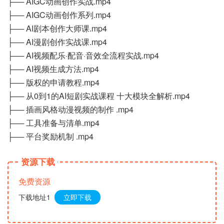
├── AIGC动画创作实战.mp4
├── AIGC动画创作系列.mp4
├── AI剧本创作大师课.mp4
├── AI漫剧创作实战课.mp4
├── AI视频配乐·配音·音效全流程实战.mp4
├── AI视频生成方法.mp4
├── 版权的申请教程.mp4
├── 从0到1的AI短剧实战课程 十大模块全解析.mp4
├── 插画风格动漫视频的制作 .mp4
├── 工具准备与清单.mp4
├── 平台奖励机制 .mp4
资源下载
免费资源
下载地址1
立即下载