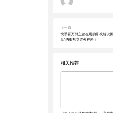
上一篇
快手百万博主都在用的影视解说搬
量”的影视赛道教程来了！
相关推荐