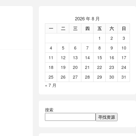
2026 年 8 月
一
二
三
四
五
六
日
1
2
3
4
5
6
7
8
9
10
11
12
13
14
15
16
17
18
19
20
21
22
23
24
25
26
27
28
29
30
31
« 7 月
搜索
寻找资源