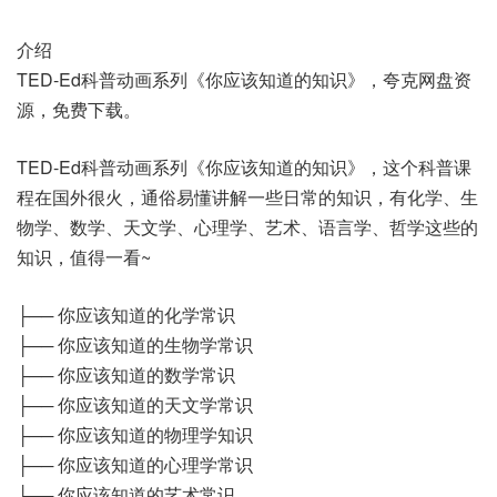
介绍
TED-Ed科普动画系列《你应该知道的知识》，夸克网盘资
源，免费下载。
TED-Ed科普动画系列《你应该知道的知识》，这个科普课
程在国外很火，通俗易懂讲解一些日常的知识，有化学、生
物学、数学、天文学、心理学、艺术、语言学、哲学这些的
知识，值得一看~
├── 你应该知道的化学常识
├── 你应该知道的生物学常识
├── 你应该知道的数学常识
├── 你应该知道的天文学常识
├── 你应该知道的物理学知识
├── 你应该知道的心理学常识
├── 你应该知道的艺术常识