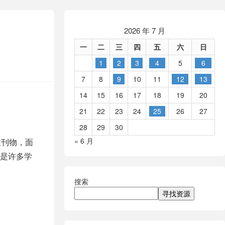
2026 年 7 月
一
二
三
四
五
六
日
1
2
3
4
5
6
7
8
9
10
11
12
13
14
15
16
17
18
19
20
21
22
23
24
25
26
27
28
29
30
« 6 月
性刊物，面
是许多学
搜索
寻找资源