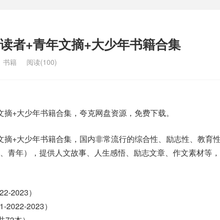
读者+青年文摘+大少年书籍合集
：
书籍
阅读(100)
文摘+大少年书籍合集，夸克网盘资源，免费下载。
文摘+大少年书籍合集，国内非常流行的综合性、励志性、教育
年、青年），提供人文故事、人生感悟、励志文章、作文素材等，
22-2023）
-2022-2023）
辑共72本）