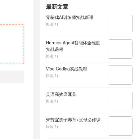
最新文章
零基础AI训练师实战新课
阅读(1)
Hermes Agent智能体全维度
实战课程
阅读(1)
Vibe Coding实战教程
阅读(1)
英语高效磨耳朵
阅读(1)
朱芳宜孩子养育+父母必修课
阅读(1)