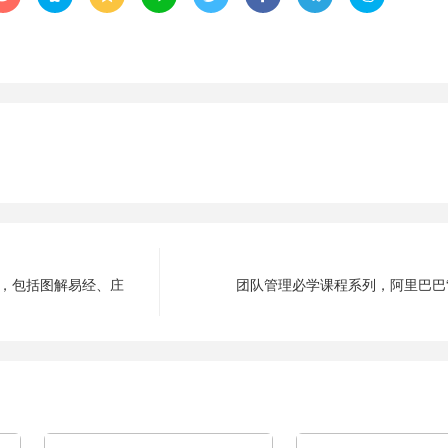
册，包括图解易经、庄
团队管理必学课程系列，阿里巴巴“