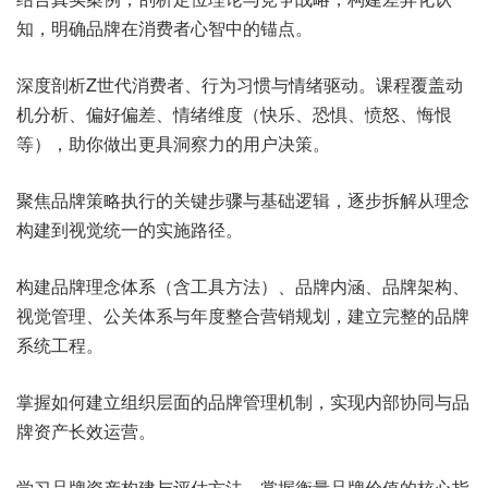
知，明确品牌在消费者心智中的锚点。
深度剖析Z世代消费者、行为习惯与情绪驱动。课程覆盖动
机分析、偏好偏差、情绪维度（快乐、恐惧、愤怒、悔恨
等），助你做出更具洞察力的用户决策。
聚焦品牌策略执行的关键步骤与基础逻辑，逐步拆解从理念
构建到视觉统一的实施路径。
构建品牌理念体系（含工具方法）、品牌内涵、品牌架构、
视觉管理、公关体系与年度整合营销规划，建立完整的品牌
系统工程。
掌握如何建立组织层面的品牌管理机制，实现内部协同与品
牌资产长效运营。
学习品牌资产构建与评估方法，掌握衡量品牌价值的核心指