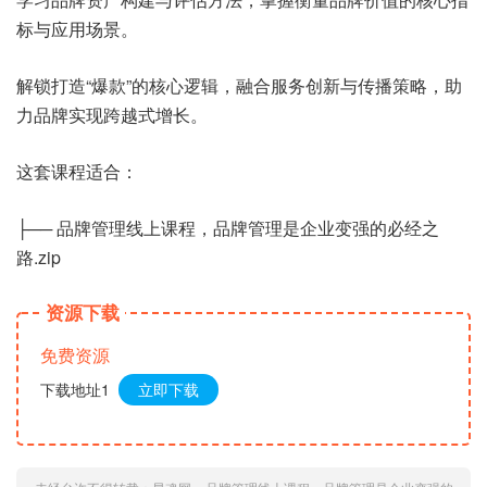
标与应用场景。
解锁打造“爆款”的核心逻辑，融合服务创新与传播策略，助
力品牌实现跨越式增长。
这套课程适合：
├── 品牌管理线上课程，品牌管理是企业变强的必经之
路.zip
资源下载
免费资源
下载地址1
立即下载