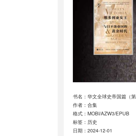
书名：华文全球史帝国篇（第
作者：合集
格式：MOBI/AZW3/EPUB
标签：历史
日期：2024-12-01