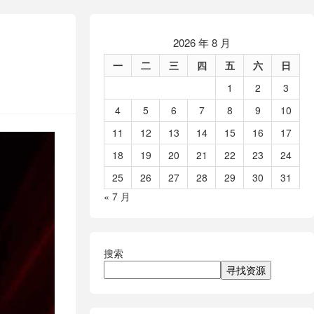
2026 年 8 月
一
二
三
四
五
六
日
1
2
3
4
5
6
7
8
9
10
11
12
13
14
15
16
17
18
19
20
21
22
23
24
25
26
27
28
29
30
31
« 7 月
搜索
寻找资源