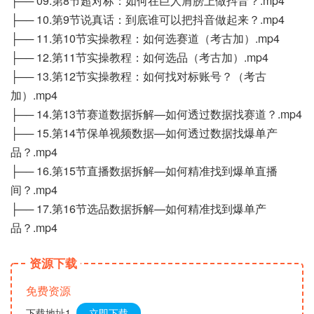
├── 09.第8节超对标：如何在巨人肩膀上做抖音？.mp4
├── 10.第9节说真话：到底谁可以把抖音做起来？.mp4
├── 11.第10节实操教程：如何选赛道（考古加）.mp4
├── 12.第11节实操教程：如何选品（考古加）.mp4
├── 13.第12节实操教程：如何找对标账号？（考古
加）.mp4
├── 14.第13节赛道数据拆解—如何透过数据找赛道？.mp4
├── 15.第14节保单视频数据—如何透过数据找爆单产
品？.mp4
├── 16.第15节直播数据拆解—如何精准找到爆单直播
间？.mp4
├── 17.第16节选品数据拆解—如何精准找到爆单产
品？.mp4
资源下载
免费资源
下载地址1
立即下载