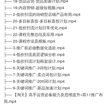
├── 18-货品运营-货品加速计划.mp4
├── 19-内容营销-超级短视频.mp4
├── 2-低价扫流的动销型店铺产品布局.mp4
├── 20-多目标直投-多目标直投计划.mp4
├── 21-低价扫流计划日常优化.mp4
├── 22-课程完整总结及应用.mp4
├── 23-课程作业及模板.mp4
├── 3-推广前必做数据化选款.mp4
├── 4-低价扫流底层逻辑分析.mp4
├── 5-低价扫流计划框架设计.mp4
├── 6-关键词推广-3词包计划.mp4
├── 7-关键词推广-卖点词包计划.mp4
├── 8-关键词推广-200词计划.mp4
├── 9-关键词推广-新品加速计划.mp4
├── 【淘天】高手运营必备能力及思维提升+双11推广布
局.mp4