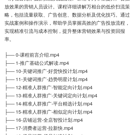
放效果的营销人员设计。课程详细讲解万相台的低价扫流策
略，包括流量获取、广告创意、数据分析及优化技巧。通过
实战案例和操作演示，帮助学员掌握高效的广告投放流程，
实现精准引流与成本控制，提升整体营销效果与投资回报
率。
├── 0-课程前言介绍.mp4
├── 1-推广基础公式解读.mp4
├── 10-关键词推广-好货快投计划.mp4
├── 11-关键词推广-趋势明星计划.mp4
├── 12-精准人群推广-智能定向计划.mp4
├── 13-精准人群推广-关键词定向计划.mp4
├── 14-精准人群推广-平台精选计划.mp4
├── 15-精准人群推广-相似定向计划.mp4
├── 16-店铺运营-全店智投计划.mp4
├── 17-消费者运营-拉新快.mp4