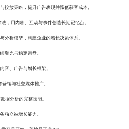
与投放策略，提升广告表现并降低获客成本。
的运营方法，用内容、互动与事件创造长期记忆点。
与分析模型，构建企业的增长决策体系。
续曝光与稳定询盘。
内容、广告与增长框架。
、内容营销与社交媒体推广。
与数据分析的完整技能。
备独立站增长能力。