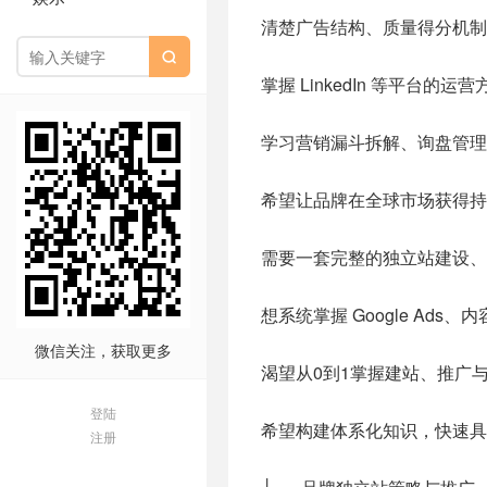
清楚广告结构、质量得分机制

掌握 LinkedIn 等平台
学习营销漏斗拆解、询盘管理
希望让品牌在全球市场获得持
需要一套完整的独立站建设、
想系统掌握 Google Ads
微信关注，获取更多
渴望从0到1掌握建站、推广
登陆
希望构建体系化知识，快速具
注册