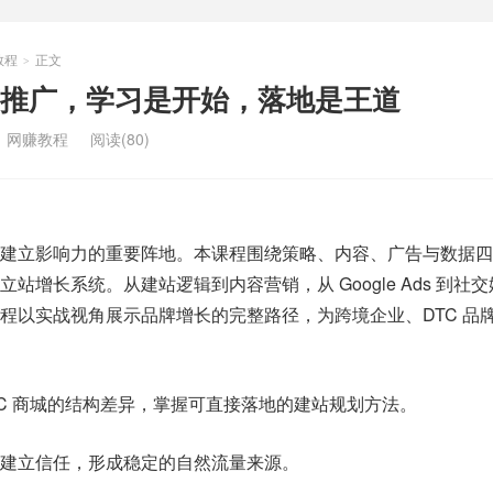
教程
正文
>
推广，学习是开始，落地是王道
：
网赚教程
阅读(80)
场建立影响力的重要阵地。本课程围绕策略、内容、广告与数据四
站增长系统。从建站逻辑到内容营销，从 Google Ads 到社
程以实战视角展示品牌增长的完整路径，为跨境企业、DTC 品
B2C 商城的结构差异，掌握可直接落地的建站规划方法。
建立信任，形成稳定的自然流量来源。