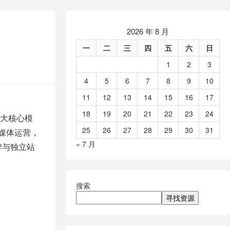
2026 年 8 月
一
二
三
四
五
六
日
1
2
3
4
5
6
7
8
9
10
11
12
13
14
15
16
17
18
19
20
21
22
23
24
大核心模
25
26
27
28
29
30
31
交媒体运营，
« 7 月
牌与独立站
搜索
寻找资源