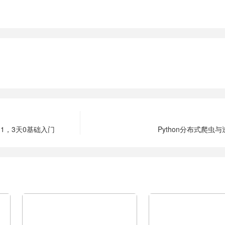
1，3天0基础入门
Python分布式爬虫