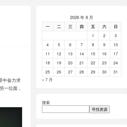
2026 年 8 月
一
二
三
四
五
六
日
1
2
3
4
5
6
7
8
9
10
11
12
13
14
15
16
17
18
19
20
21
22
23
24
25
26
27
28
29
30
31
« 7 月
景中奋力求
另一位面，
搜索
寻找资源