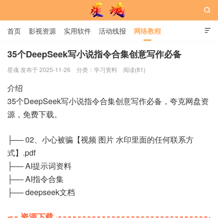

首页
影视资源
实用软件
活动线报
网络教程

用户中心
书籍
娱乐
35个DeepSeek写小说指令合集创意写作必备
星魂 发布于 2025-11-26
分类：
学习资料
阅读(81)
星魂网
介绍
35个DeepSeek写小说指令合集创意写作必备，夸克网盘资
源，免费下载。
├── 02、小心被骗【视频 图片 水印里面的任何联系方
式】.pdf
├── AI提示词资料
├── AI指令合集
├── deepseek文档
资源下载