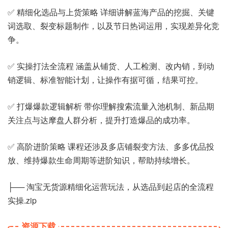
✅ 精细化选品与上货策略 详细讲解蓝海产品的挖掘、关键
词选取、裂变标题制作，以及节日热词运用，实现差异化竞
争。
✅ 实操打法全流程 涵盖从铺货、人工检测、改内销，到动
销逻辑、标准智能计划，让操作有据可循，结果可控。
✅ 打爆爆款逻辑解析 带你理解搜索流量入池机制、新品期
关注点与达摩盘人群分析，提升打造爆品的成功率。
✅ 高阶进阶策略 课程还涉及多店铺裂变方法、多多优品投
放、维持爆款生命周期等进阶知识，帮助持续增长。
├── 淘宝无货源精细化运营玩法，从选品到起店的全流程
实操.zip
资源下载