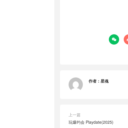

作者：
星魂
上一篇
玩爆约会 Playdate(2025)