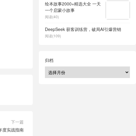
绘本故事2000+精选大全 一天
一个启蒙小故事
阅读(40)
DeepSeek 获客训练营，破局AI引爆营销
阅读(109)
归档
下一篇
年度实战指南