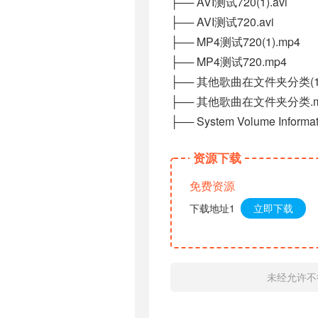
├── AVI测试720(1).avi
├── AVI测试720.avi
├── MP4测试720(1).mp4
├── MP4测试720.mp4
├── 其他歌曲在文件夹分类(1)
├── 其他歌曲在文件夹分类.m
├── System Volume Informat
资源下载
免费资源
下载地址1
立即下载
未经允许不