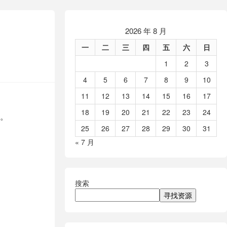
2026 年 8 月
一
二
三
四
五
六
日
1
2
3
4
5
6
7
8
9
10
11
12
13
14
15
16
17
18
19
20
21
22
23
24
载。
25
26
27
28
29
30
31
« 7 月
搜索
寻找资源