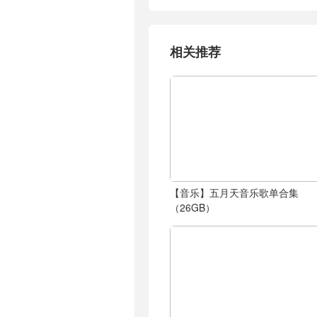
相关推荐
【音乐】五月天音乐歌单合集
（26GB）