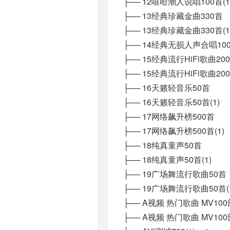
├── 12嘻哈潮人说唱100首(1
├── 13经典珍藏金曲330首
├── 13经典珍藏金曲330首(1
├── 14经典无损人声合唱10
├── 15经典流行HiFi歌曲20
├── 15经典流行HiFi歌曲200
├── 16天籁轻音乐50首
├── 16天籁轻音乐50首(1)
├── 17网络飙升榜500首
├── 17网络飙升榜500首(1)
├── 18纯真童声50首
├── 18纯真童声50首(1)
├── 19广场舞流行歌曲50首
├── 19广场舞流行歌曲50首(
├── A视频 热门歌曲 MV100
├── A视频 热门歌曲 MV100部