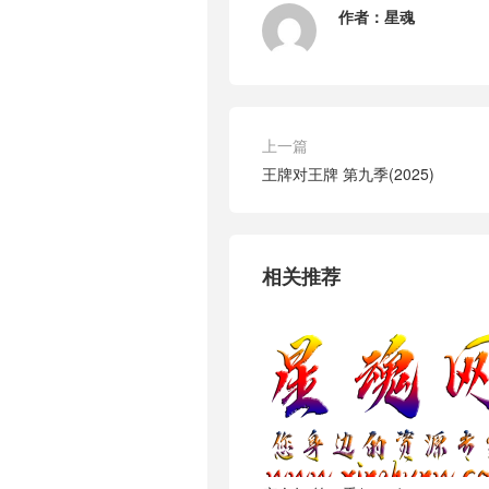
作者：
星魂
上一篇
王牌对王牌 第九季(2025)
相关推荐