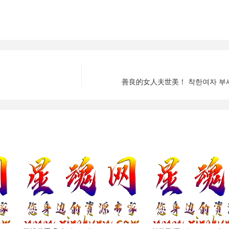
善良的女人夫世美！ 착한여자 부세미