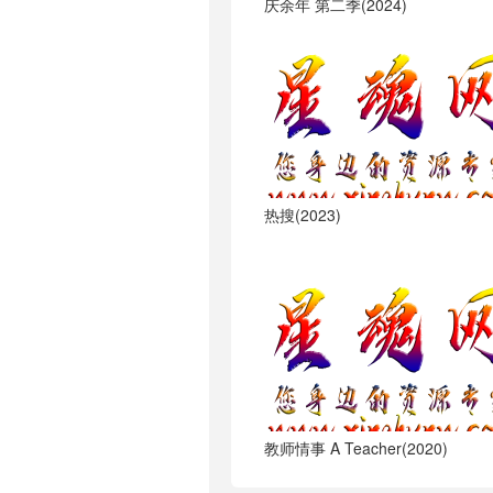
庆余年 第二季(2024)
热搜(2023)
教师情事 A Teacher(2020)