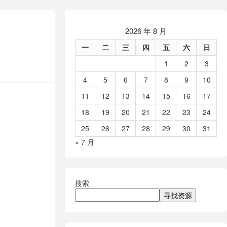
2026 年 8 月
一
二
三
四
五
六
日
1
2
3
4
5
6
7
8
9
10
11
12
13
14
15
16
17
18
19
20
21
22
23
24
25
26
27
28
29
30
31
« 7 月
搜索
寻找资源