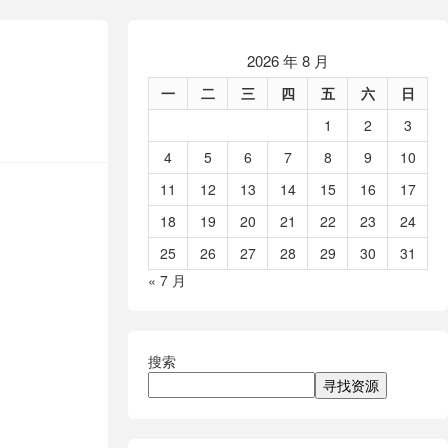
2026 年 8 月
一
二
三
四
五
六
日
1
2
3
4
5
6
7
8
9
10
11
12
13
14
15
16
17
18
19
20
21
22
23
24
25
26
27
28
29
30
31
« 7 月
搜索
寻找资源