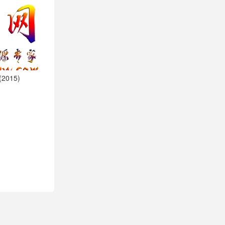
2015)