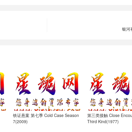
银河补
铁证悬案 第七季 Cold Case Season
第三类接触 Close Encount
7(2009)
Third Kind(1977)