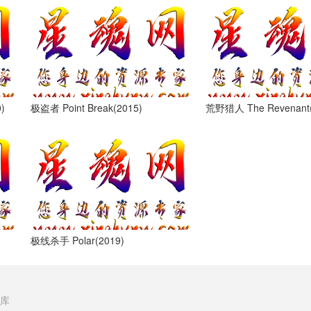
)
极盗者 Point Break(2015)
荒野猎人 The Revenant(
极线杀手 Polar(2019)
库