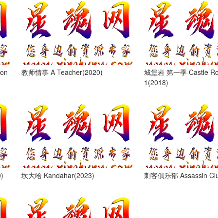
on
教师情事 A Teacher(2020)
城堡岩 第一季 Castle Ro
1(2018)
)
坎大哈 Kandahar(2023)
刺客俱乐部 Assassin Clu