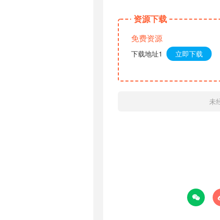
资源下载
免费资源
下载地址1
立即下载
未
