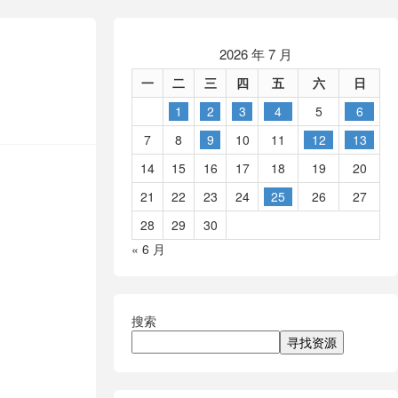
2026 年 7 月
一
二
三
四
五
六
日
1
2
3
4
5
6
7
8
9
10
11
12
13
14
15
16
17
18
19
20
21
22
23
24
25
26
27
28
29
30
« 6 月
搜索
寻找资源