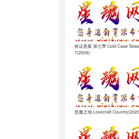
铁证悬案 第七季 Cold Case Seas
7(2009)
恶魔之地 Lovecraft Country(2020