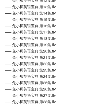
├── 兔小贝英语宝典 第12集.flv
├── 兔小贝英语宝典 第13集.flv
├── 兔小贝英语宝典 第14集.flv
├── 兔小贝英语宝典 第15集.flv
├── 兔小贝英语宝典 第16集.flv
├── 兔小贝英语宝典 第17集.flv
├── 兔小贝英语宝典 第18集.flv
├── 兔小贝英语宝典 第19集.flv
├── 兔小贝英语宝典 第20集.flv
├── 兔小贝英语宝典 第21集.flv
├── 兔小贝英语宝典 第22集.flv
├── 兔小贝英语宝典 第23集.flv
├── 兔小贝英语宝典 第24集.flv
├── 兔小贝英语宝典 第25集.flv
├── 兔小贝英语宝典 第26集.flv
├── 兔小贝英语宝典 第27集.flv
├── 兔小贝英语宝典 第28集.flv