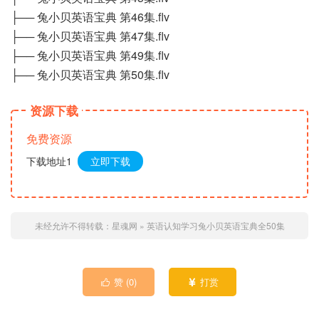
├── 兔小贝英语宝典 第46集.flv
├── 兔小贝英语宝典 第47集.flv
├── 兔小贝英语宝典 第49集.flv
├── 兔小贝英语宝典 第50集.flv
资源下载
免费资源
下载地址1
立即下载
未经允许不得转载：
星魂网
»
英语认知学习兔小贝英语宝典全50集
赞 (
0
)
打赏

