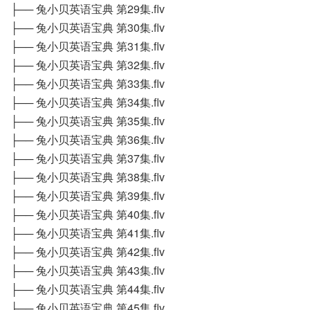
├── 兔小贝英语宝典 第29集.flv
├── 兔小贝英语宝典 第30集.flv
├── 兔小贝英语宝典 第31集.flv
├── 兔小贝英语宝典 第32集.flv
├── 兔小贝英语宝典 第33集.flv
├── 兔小贝英语宝典 第34集.flv
├── 兔小贝英语宝典 第35集.flv
├── 兔小贝英语宝典 第36集.flv
├── 兔小贝英语宝典 第37集.flv
├── 兔小贝英语宝典 第38集.flv
├── 兔小贝英语宝典 第39集.flv
├── 兔小贝英语宝典 第40集.flv
├── 兔小贝英语宝典 第41集.flv
├── 兔小贝英语宝典 第42集.flv
├── 兔小贝英语宝典 第43集.flv
├── 兔小贝英语宝典 第44集.flv
├── 兔小贝英语宝典 第45集.flv