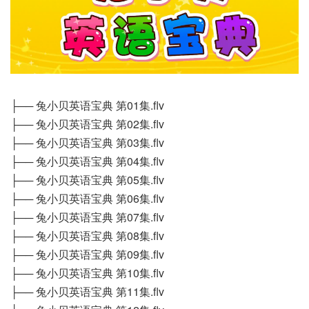
├── 兔小贝英语宝典 第01集.flv
├── 兔小贝英语宝典 第02集.flv
├── 兔小贝英语宝典 第03集.flv
├── 兔小贝英语宝典 第04集.flv
├── 兔小贝英语宝典 第05集.flv
├── 兔小贝英语宝典 第06集.flv
├── 兔小贝英语宝典 第07集.flv
├── 兔小贝英语宝典 第08集.flv
├── 兔小贝英语宝典 第09集.flv
├── 兔小贝英语宝典 第10集.flv
├── 兔小贝英语宝典 第11集.flv