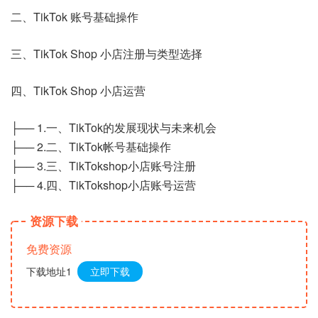
二、TikTok 账号基础操作
三、TikTok Shop 小店注册与类型选择
四、TikTok Shop 小店运营
├── 1.一、TikTok的发展现状与未来机会
├── 2.二、TikTok帐号基础操作
├── 3.三、TikTokshop小店账号注册
├── 4.四、TikTokshop小店账号运营
资源下载
免费资源
下载地址1
立即下载