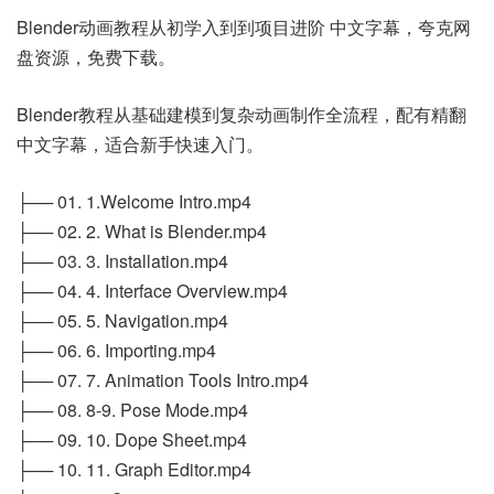
Blender动画教程从初学入到到项目进阶 中文字幕，夸克网
盘资源，免费下载。
Blender教程从基础建模到复杂动画制作全流程，配有精翻
中文字幕，适合新手快速入门。
├── 01. 1.Welcome Intro.mp4
├── 02. 2. What is Blender.mp4
├── 03. 3. Installation.mp4
├── 04. 4. Interface Overview.mp4
├── 05. 5. Navigation.mp4
├── 06. 6. Importing.mp4
├── 07. 7. Animation Tools Intro.mp4
├── 08. 8-9. Pose Mode.mp4
├── 09. 10. Dope Sheet.mp4
├── 10. 11. Graph Editor.mp4