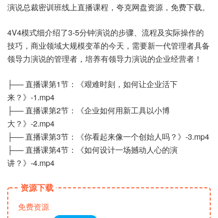
演说总裁密训班线上直播课程，夸克网盘资源，免费下载。
4V4模式细介绍了3-5分钟演说的步骤、流程及实际操作的
技巧，商业领域大规模变革的今天，需要新一代管理者具备
领导力演说的管理者，培养有领导力演说的企业经营者！
├── 直播课第1节：《艰难时刻，如何让企业活下
来？》-1.mp4
├── 直播课第2节：《企业如何用新工具以小博
大？》-2.mp4
├── 直播课第3节：《你看起来像一个创始人吗？》-3.mp4
├── 直播课第4节：《如何设计一场撼动人心的演
讲？》-4.mp4
资源下载
免费资源