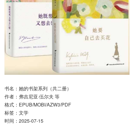
书名：她的书架系列（共二册）
作者：弗吉尼亚·伍尔夫 等
格式：EPUB/MOBI/AZW3/PDF
标签：文学
时间：2025-07-15