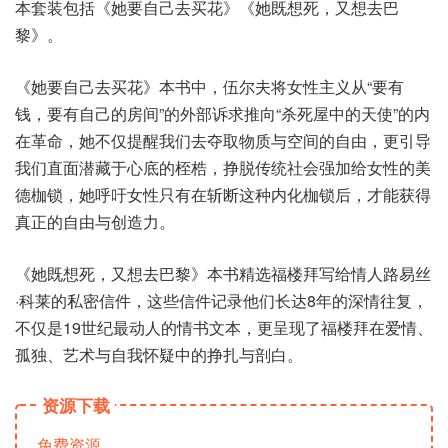
本套装包括《她要自己去买花》《她既想死，又想去巴
黎》。
《她要自己去买花》本书中，伍尔夫将女性主义从“要有
钱，要有自己的房间”的外部诉求推向“杀死屋中的天使”的内
在革命，她不仅提醒我们去夺取物质与空间的自由，更引导
我们直面潜藏于心底的桎梏，挣脱传统社会强加给女性的美
德枷锁，她呼吁女性只有在斩断这种内化枷锁后，才能获得
真正的自由与创造力。
《她既想死，又想去巴黎》本书精选福楼拜写给情人路易丝
·科莱的私密信件，这些信件记录他们长达8年的深情往复，
不仅是19世纪最动人的情书文本，更呈现了福楼拜在爱情、
孤独、艺术与自我怀疑中的挣扎与剖白。
资源下载
免费资源