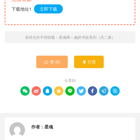
下载地址1
立即下载
未经允许不得转载：
星魂网
»
她的书架系列（共二册）
赞 (
0
)
打赏


分享到









作者：
星魂