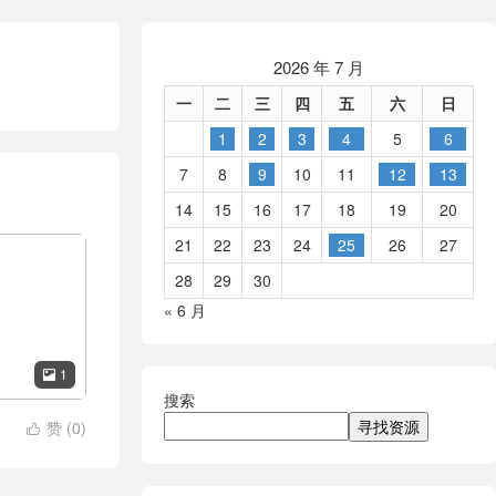
2026 年 7 月
一
二
三
四
五
六
日
1
2
3
4
5
6
7
8
9
10
11
12
13
14
15
16
17
18
19
20
21
22
23
24
25
26
27
28
29
30
« 6 月
1

搜索
寻找资源
赞 (
0
)
