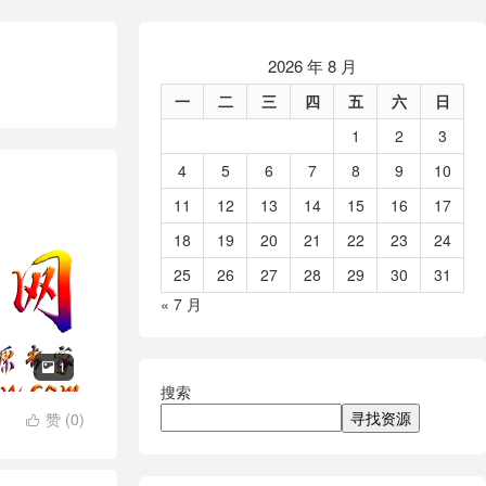
2026 年 8 月
一
二
三
四
五
六
日
1
2
3
4
5
6
7
8
9
10
11
12
13
14
15
16
17
18
19
20
21
22
23
24
25
26
27
28
29
30
31
« 7 月
1

搜索
寻找资源
赞 (
0
)
