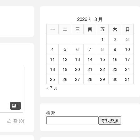
2026 年 8 月
一
二
三
四
五
六
日
1
2
3
4
5
6
7
8
9
10
11
12
13
14
15
16
17
18
19
20
21
22
23
24
25
26
27
28
29
30
31
« 7 月
1

搜索
寻找资源
赞 (
0
)
