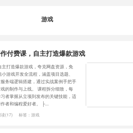
游戏
制作付费课，自主打造爆款游戏
自主打造爆款游戏，夸克网盘资源，免
信小游戏开发全流程，涵盖项目选题、
与服务端逻辑搭建，通过实战案例手把手
戏的制作与上线。 课程拆分细致，每
学习者掌握从立项到发布的关键技能，适
者和编程爱好者。 ├...
读(17)
标签：
游戏