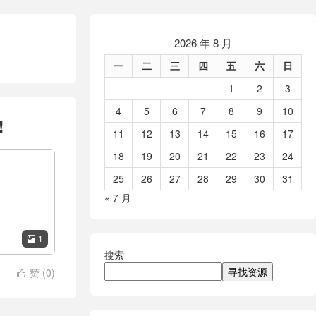
2026 年 8 月
一
二
三
四
五
六
日
1
2
3
4
5
6
7
8
9
10
!
11
12
13
14
15
16
17
18
19
20
21
22
23
24
25
26
27
28
29
30
31
« 7 月
1

搜索
寻找资源
赞 (
0
)
