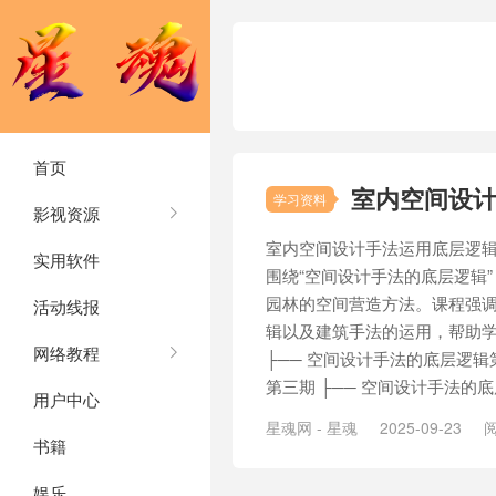
首页
室内空间设
学习资料
影视资源
室内空间设计手法运用底层逻辑
实用软件
围绕“空间设计手法的底层逻辑
园林的空间营造方法。课程强
活动线报
辑以及建筑手法的运用，帮助
网络教程
├── 空间设计手法的底层逻辑
第三期 ├── 空间设计手法的底层
用户中心
星魂网 - 星魂
2025-09-23
阅
书籍
娱乐