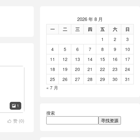
2026 年 8 月
一
二
三
四
五
六
日
1
2
3
4
5
6
7
8
9
10
11
12
13
14
15
16
17
18
19
20
21
22
23
24
25
26
27
28
29
30
31
« 7 月
1

搜索
寻找资源
赞 (
0
)
