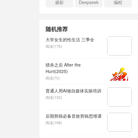
摄影
Deepseek
编程
随机推荐
大学女生的性生活 三季全
阅读(176)
猎杀之后 After the
Hunt(2025)
阅读(70)
普通人用AI做自媒体实操培训
阅读(132)
后期剪辑必备音效剪辑思维课
阅读(168)