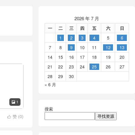
2026 年 7 月
一
二
三
四
五
六
日
1
2
3
4
5
6
7
8
9
10
11
12
13
14
15
16
17
18
19
20
21
22
23
24
25
26
27
28
29
30
« 6 月
1

搜索
寻找资源
赞 (
0
)
