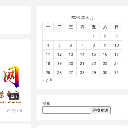
2026 年 8 月
一
二
三
四
五
六
日
1
2
3
4
5
6
7
8
9
10
11
12
13
14
15
16
17
18
19
20
21
22
23
24
25
26
27
28
29
30
31
« 7 月
1

搜索
寻找资源
赞 (
0
)
