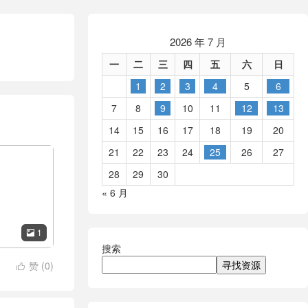
2026 年 7 月
一
二
三
四
五
六
日
1
2
3
4
5
6
7
8
9
10
11
12
13
14
15
16
17
18
19
20
21
22
23
24
25
26
27
28
29
30
« 6 月
1

搜索
寻找资源
赞 (
0
)
