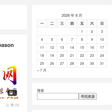
2026 年 8 月
一
二
三
四
五
六
日
1
2
3
4
5
6
7
8
9
10
ason
11
12
13
14
15
16
17
18
19
20
21
22
23
24
25
26
27
28
29
30
31
« 7 月
搜索
1

寻找资源
赞 (
0
)
