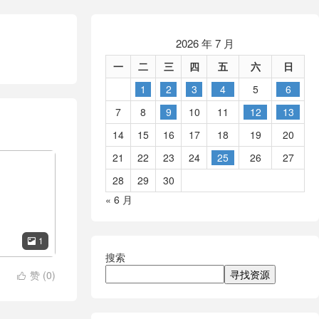
2026 年 7 月
一
二
三
四
五
六
日
1
2
3
4
5
6
7
8
9
10
11
12
13
14
15
16
17
18
19
20
21
22
23
24
25
26
27
28
29
30
« 6 月
1

搜索
寻找资源
赞 (
0
)
