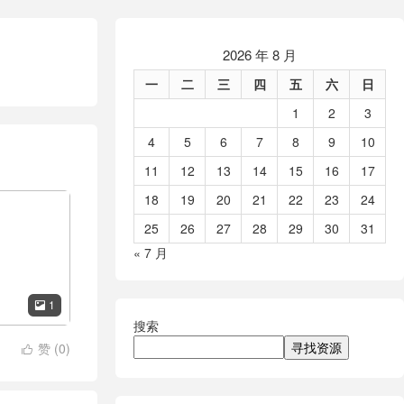
2026 年 8 月
一
二
三
四
五
六
日
1
2
3
4
5
6
7
8
9
10
11
12
13
14
15
16
17
18
19
20
21
22
23
24
25
26
27
28
29
30
31
« 7 月
1

搜索
寻找资源
赞 (
0
)
