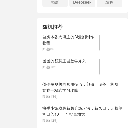
摄影
Deepseek
编程
随机推荐
自媒体各大博主的AI漫剧制作
教程
阅读(36)
图图的智慧王国数学系列
阅读(132)
创作短视频的实用技巧，剪辑、设备、构图、
文案一站式学习攻略
阅读(136)
快手小游戏最新版升级玩法，新风口，无脑单
机日入40+，可批量放大
阅读(129)