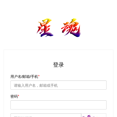
登录
用户名/邮箱/手机
密码